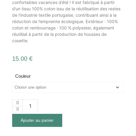
confortables vacances d’été ! Il est fabriqué à partir
d’un tissu 100% coton issu de la réutilisation des restes
de l’industrie textile portugaise, contribuant ainsi à la
réduction de l’empreinte écologique. Extérieur : 100%
coton et rembourrage : 100 % polyester, également
réutilisé à partir de la production de housses de
couette.
15.00
€
Couleur
Ajouter au panier