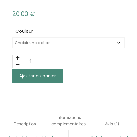
20.00
€
Couleur
Ajouter au panier
Informations
Description
complémentaires
Avis (1)