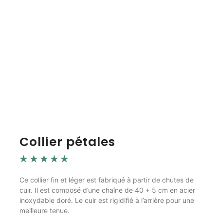
Collier pétales
☆
☆
☆
☆
☆
Ce collier fin et léger est fabriqué à partir de chutes de
cuir. Il est composé d’une chaîne de 40 + 5 cm en acier
inoxydable doré. Le cuir est rigidifié à l’arrière pour une
meilleure tenue.