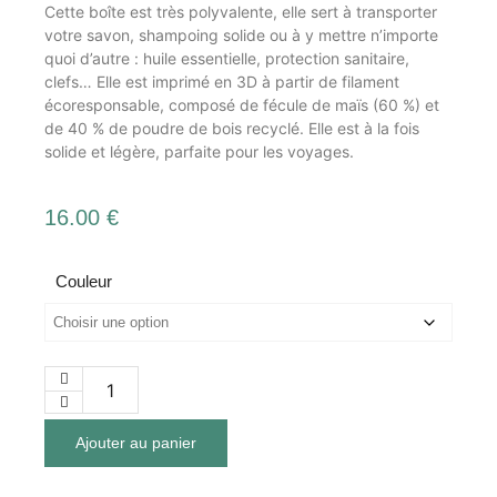
Cette boîte est très polyvalente, elle sert à transporter
votre savon, shampoing solide ou à y mettre n’importe
quoi d’autre : huile essentielle, protection sanitaire,
clefs… Elle est imprimé en 3D à partir de filament
écoresponsable, composé de fécule de maïs (60 %) et
de 40 % de poudre de bois recyclé. Elle est à la fois
solide et légère, parfaite pour les voyages.
16.00
€
Couleur
Ajouter au panier