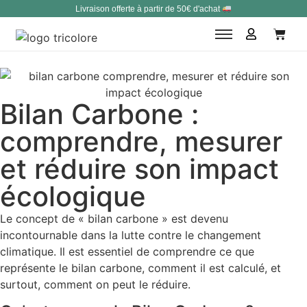
Livraison offerte à partir de 50€ d'achat
Bilan Carbone :
comprendre, mesurer
et réduire son impact
écologique
Le concept de « bilan carbone » est devenu
incontournable dans la lutte contre le changement
climatique. Il est essentiel de comprendre ce que
représente le bilan carbone, comment il est calculé, et
surtout, comment on peut le réduire.