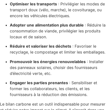
Optimiser les transports
: Privilégier les modes de
transport doux (vélo, marche), le covoiturage, ou
encore les véhicules électriques.
Adopter une alimentation plus durable
: Réduire la
consommation de viande, privilégier les produits
locaux et de saison.
Réduire et valoriser les déchets
: Favoriser le
recyclage, le compostage et limiter les emballages.
Promouvoir les énergies renouvelables
: Installer
des panneaux solaires, choisir des fournisseurs
d’électricité verte, etc.
Engager les parties prenantes
: Sensibiliser et
former les collaborateurs, les clients, et les
fournisseurs à la réduction des émissions.
Le bilan carbone est un outil indispensable pour mesurer
et réduire notre impact sur le climat. Il s’inscrit dans une