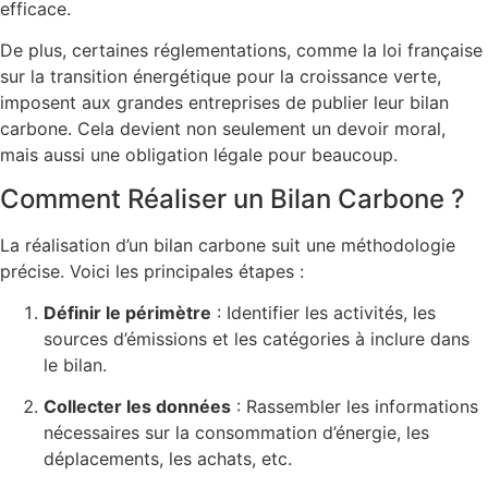
efficace.
De plus, certaines réglementations, comme la loi française
sur la transition énergétique pour la croissance verte,
imposent aux grandes entreprises de publier leur bilan
carbone. Cela devient non seulement un devoir moral,
mais aussi une obligation légale pour beaucoup.
Comment Réaliser un Bilan Carbone ?
La réalisation d’un bilan carbone suit une méthodologie
précise. Voici les principales étapes :
Définir le périmètre
: Identifier les activités, les
sources d’émissions et les catégories à inclure dans
le bilan.
Collecter les données
: Rassembler les informations
nécessaires sur la consommation d’énergie, les
déplacements, les achats, etc.