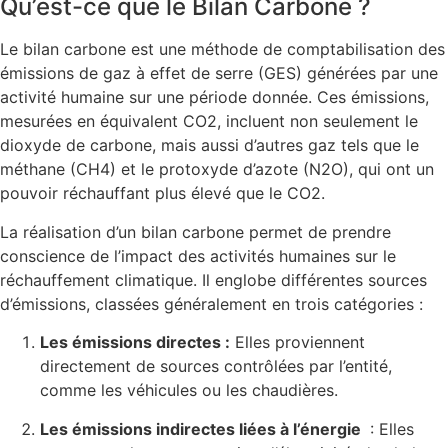
Qu’est-ce que le Bilan Carbone ?
Le bilan carbone est une méthode de comptabilisation des
émissions de gaz à effet de serre (GES) générées par une
activité humaine sur une période donnée. Ces émissions,
mesurées en équivalent CO2, incluent non seulement le
dioxyde de carbone, mais aussi d’autres gaz tels que le
méthane (CH4) et le protoxyde d’azote (N2O), qui ont un
pouvoir réchauffant plus élevé que le CO2.
La réalisation d’un bilan carbone permet de prendre
conscience de l’impact des activités humaines sur le
réchauffement climatique. Il englobe différentes sources
d’émissions, classées généralement en trois catégories :
Les émissions directes :
Elles proviennent
directement de sources contrôlées par l’entité,
comme les véhicules ou les chaudières.
Les émissions indirectes liées à l’énergie
: Elles