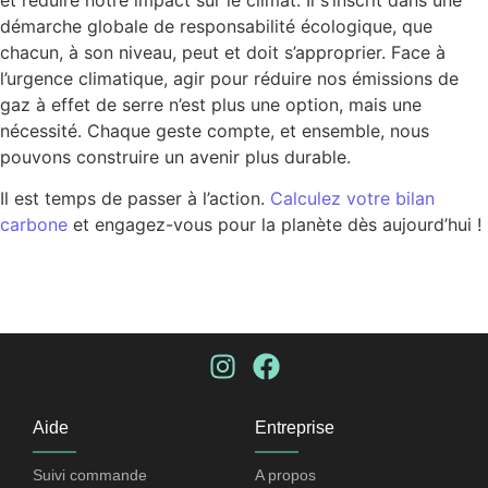
démarche globale de responsabilité écologique, que
chacun, à son niveau, peut et doit s’approprier. Face à
l’urgence climatique, agir pour réduire nos émissions de
gaz à effet de serre n’est plus une option, mais une
nécessité. Chaque geste compte, et ensemble, nous
pouvons construire un avenir plus durable.
Il est temps de passer à l’action.
Calculez votre bilan
carbone
et engagez-vous pour la planète dès aujourd’hui !
Aide
Entreprise
Suivi commande​
A propos​