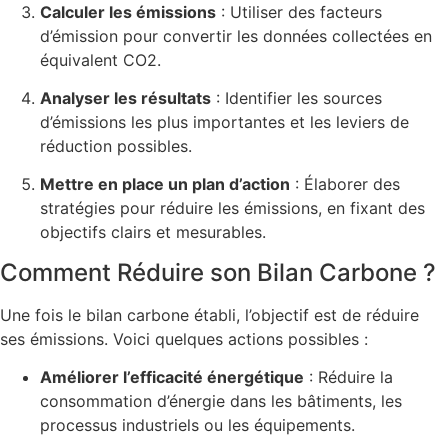
Calculer les émissions
: Utiliser des facteurs
d’émission pour convertir les données collectées en
équivalent CO2.
Analyser les résultats
: Identifier les sources
d’émissions les plus importantes et les leviers de
réduction possibles.
Mettre en place un plan d’action
: Élaborer des
stratégies pour réduire les émissions, en fixant des
objectifs clairs et mesurables.
Comment Réduire son Bilan Carbone ?
Une fois le bilan carbone établi, l’objectif est de réduire
ses émissions. Voici quelques actions possibles :
Améliorer l’efficacité énergétique
: Réduire la
consommation d’énergie dans les bâtiments, les
processus industriels ou les équipements.