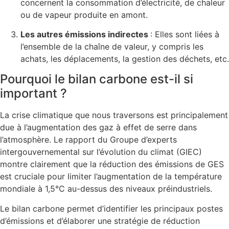
concernent la consommation d’électricité, de chaleur
ou de vapeur produite en amont.
Les autres émissions indirectes
: Elles sont liées à
l’ensemble de la chaîne de valeur, y compris les
achats, les déplacements, la gestion des déchets, etc.
Pourquoi le bilan carbone est-il si
important ?
La crise climatique que nous traversons est principalement
due à l’augmentation des gaz à effet de serre dans
l’atmosphère. Le rapport du Groupe d’experts
intergouvernemental sur l’évolution du climat (GIEC)
montre clairement que la réduction des émissions de GES
est cruciale pour limiter l’augmentation de la température
mondiale à 1,5°C au-dessus des niveaux préindustriels.
Le bilan carbone permet d’identifier les principaux postes
d’émissions et d’élaborer une stratégie de réduction